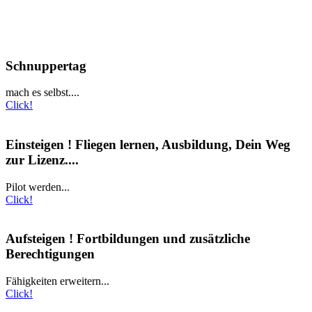
Schnuppertag
mach es selbst....
Click!
Einsteigen ! Fliegen lernen, Ausbildung, Dein Weg
zur Lizenz....
Pilot werden...
Click!
Aufsteigen ! Fortbildungen und zusätzliche
Berechtigungen
Fähigkeiten erweitern...
Click!