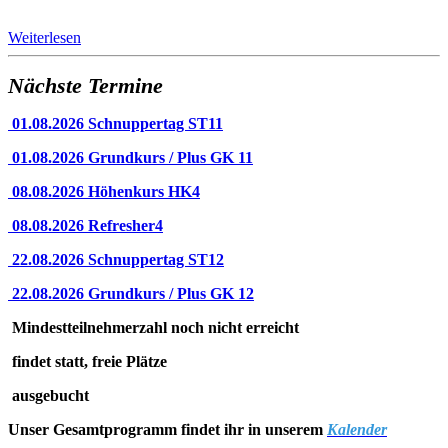
Weiterlesen
Nächste Termine
01.08.2026 Schnuppertag ST11
01.08.2026 Grundkurs / Plus GK 11
08.08.2026 Höhenkurs HK4
08.08.2026 Refresher4
22.08.2026 Schnuppertag ST12
22.08.2026 Grundkurs / Plus GK 12
Mindestteilnehmerzahl noch nicht erreicht
findet statt, freie Plätze
ausgebucht
Unser Gesamtprogramm findet ihr in unserem
Kalender