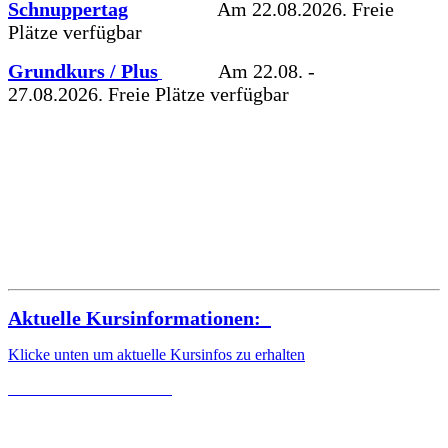
Schnuppertag
Am 22.08.2026.
Freie
Plätze verfügbar
Grundkurs / Plus
Am 22.08. -
27.08
.2026.
Freie Plätze verfügbar
Aktuelle Kursinformationen:
Klicke unten um aktuelle Kursinfos zu erhalten