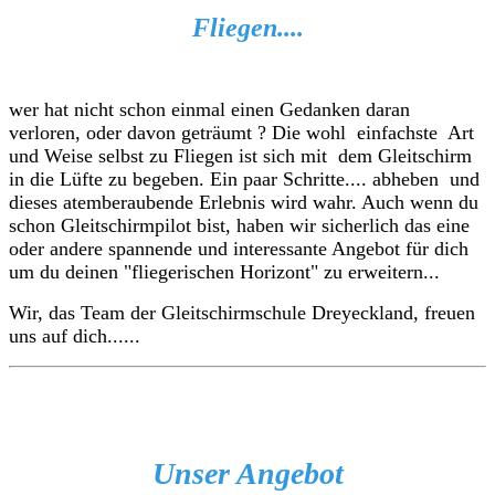
Fliegen....
wer hat nicht schon einmal einen Gedanken daran
verloren, oder davon geträumt ? Die wohl einfachste Art
und Weise selbst zu Fliegen ist sich mit dem Gleitschirm
in die Lüfte zu begeben. Ein paar Schritte.... abheben und
dieses atemberaubende Erlebnis wird wahr.
Auch wenn du
schon Gleitschirmpilot bist, haben wir sicherlich das eine
oder andere spannende und interessante Angebot für dich
um du deinen "fliegerischen Horizont" zu erweitern...
Wir, das Team der Gleitschirmschule Dreyeckland, freuen
uns auf dich......
Unser Angebot