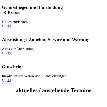
Genussfliegen und Fortbildung
B-Praxis
Neues entdecken...
Click!
Ausrüstung ! Zubehör, Service und Wartung
Alles zur Ausrüstung...
Click!
Gutscheine
für alle unsere Waren und Dienstleistungen...
Click!
aktuelles / anstehende Termine