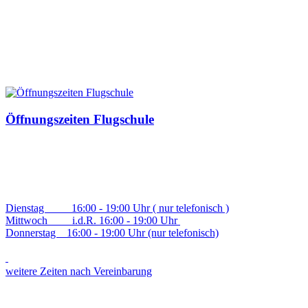
Öffnungszeiten Flugschule
Dienstag 16:00 - 19:00 Uhr ( nur telefonisch )
Mittwoch i.d.R. 16:00 - 19:00 Uhr
Donnerstag 16:00 - 19:00 Uhr (nur telefonisch)
weitere Zeiten nach Vereinbarung